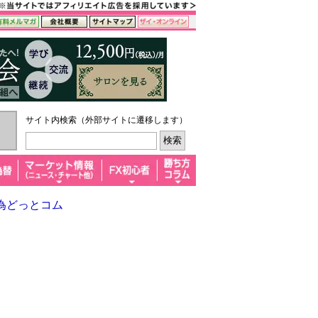
サイト内検索（外部サイトに遷移します）