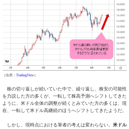
（出所：
TradingView
）
株の切り返しが続いていた中で、繰り返し、株安の可能性
を力説した方の多くが、一転して株高予測へシフトしてきた
ように、米ドル全体の調整が続くとみていた方の多くは、現
在、一転して米ドル高継続のほうへシフトしてきたようだ。
しかし、現時点における筆者の考えは変わらない。
米ドル