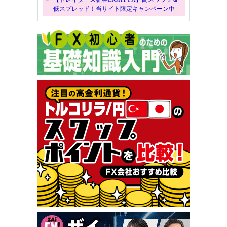
低スプレッド！当サイト限定キャンペーン中