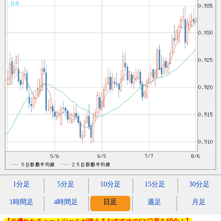
1分足
5分足
10分足
15分足
30分足
1時間足
4時間足
日足
週足
月足