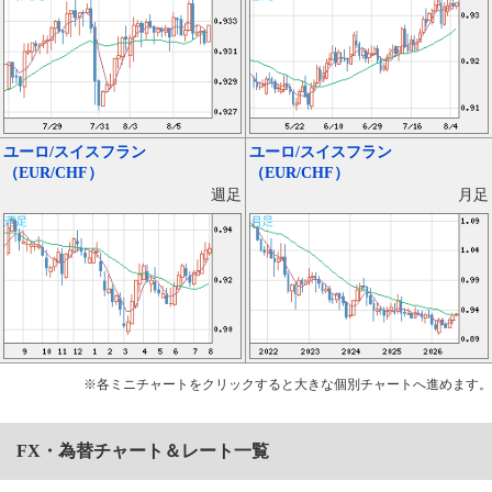
ユーロ/スイスフラン
ユーロ/スイスフラン
（EUR/CHF）
（EUR/CHF）
月足
週足
※各ミニチャートをクリックすると大きな個別チャートへ進めます。
FX・為替チャート＆レート一覧