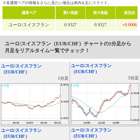
※各通貨ペアの情報をさらに見たい場合は表内を左にスライド。
ユーロ/スイスフラン
0.9327
0.9327
+0.0006
ユーロ/スイスフラン（EUR/CHF）
チャートの1分足から
月足をリアルタイム一覧でチェック！
ユーロ/スイスフラン
ユーロ/スイスフラン
（EUR/CHF）
（EUR/CHF）
5分足
1分足
ユーロ/スイスフラン
ユーロ/スイスフラン
（EUR/CHF）
（EUR/CHF）