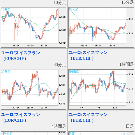
15分足
10分足
ユーロ/スイスフラン
ユーロ/スイスフラン
（EUR/CHF）
（EUR/CHF）
1時間足
30分足
ユーロ/スイスフラン
ユーロ/スイスフラン
（EUR/CHF）
（EUR/CHF）
日足
4時間足