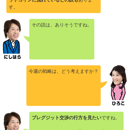
す。
その説は、ありそうですね。
今週の戦略は、どう考えますか？
ブレグジット交渉の行方を見たい
ですね。