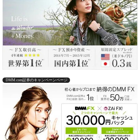
DMM.com証券のキャンペーンページ