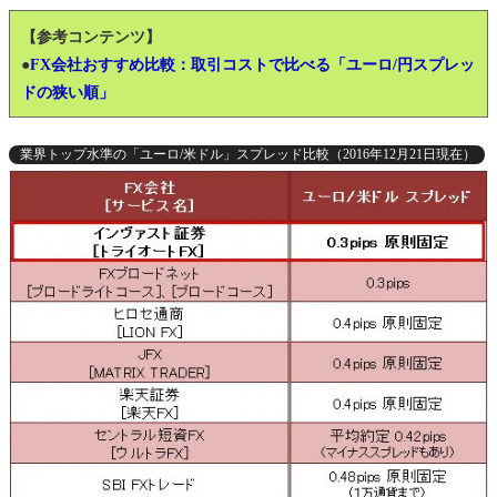
【参考コンテンツ】
●
FX会社おすすめ比較：取引コストで比べる「ユーロ/円スプレッ
ドの狭い順」
業界トップ水準の「ユーロ/米ドル」スプレッド比較（2016年12月21日現在）