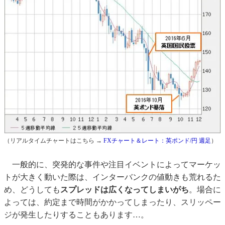
（リアルタイムチャートはこちら →
FXチャート＆レート：英ポンド/円 週足
）
一般的に、突発的な事件や注目イベントによってマーケッ
トが大きく動いた際は、インターバンクの値動きも荒れるた
め、どうしても
スプレッドは広くなってしまいがち
。場合に
よっては、約定まで時間がかかってしまったり、スリッペー
ジが発生したりすることもあります…。