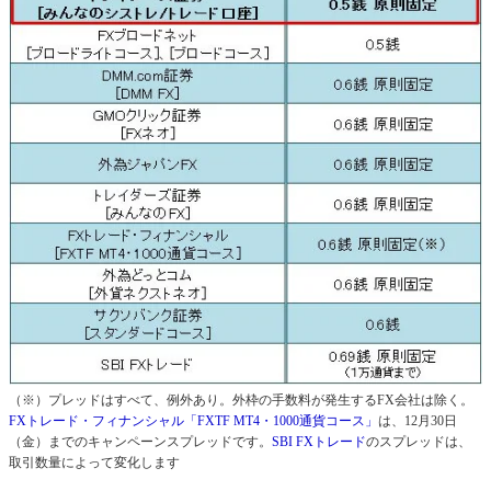
（※）プレッドはすべて、例外あり。外枠の手数料が発生するFX会社は除く。
FXトレード・フィナンシャル「FXTF MT4・1000通貨コース」
は、12月30日
（金）までのキャンペーンスプレッドです。
SBI FXトレード
のスプレッドは、
取引数量によって変化します