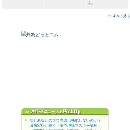
4」
>> すべて見る
なぜあなたのダウ理論は機能しないのか？
田向宏行が導く「ダウ理論マスター講座」